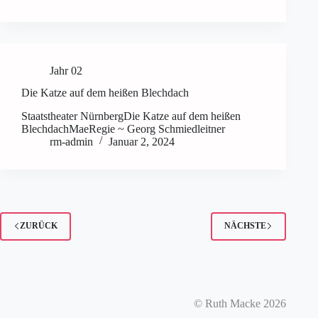
Jahr 02
Die Katze auf dem heißen Blechdach
Staatstheater NürnbergDie Katze auf dem heißen
BlechdachMaeRegie ~ Georg Schmiedleitner
rm-admin
Januar 2, 2024
ZURÜCK
NÄCHSTE
© Ruth Macke 2026