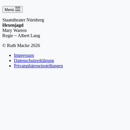
Menü
Staatstheater Nürnberg
Hexenjagd
Mary Warren
Regie ~ Albert Lang
© Ruth Macke 2026
Impressum
Datenschutzerklärung
Privatsphäreneinstellungen