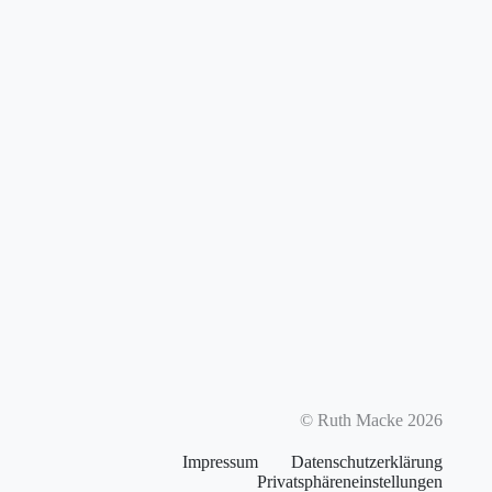
© Ruth Macke 2026
Impressum
Datenschutzerklärung
Privatsphäreneinstellungen