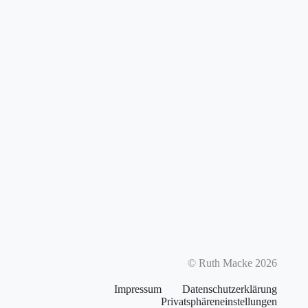
© Ruth Macke 2026
Impressum
Datenschutzerklärung
Privatsphäreneinstellungen